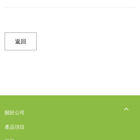
返回
關於公司
產品項目