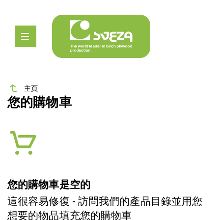
主頁
您的購物車
您的購物車是空的
這很容易修復 - 訪問我們的產品目錄並用您
想要的物品填充您的購物車