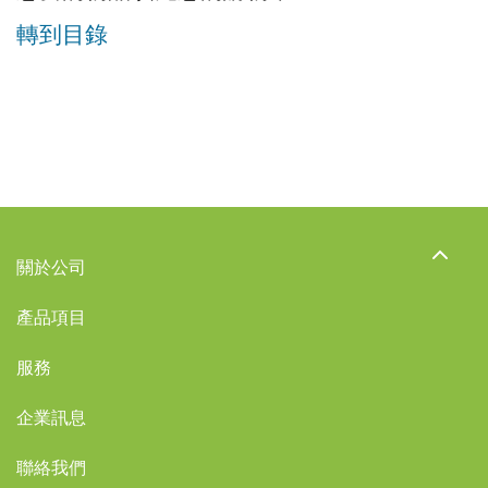
轉到目錄
關於公司
產品項目
服務
企業訊息
聯絡我們